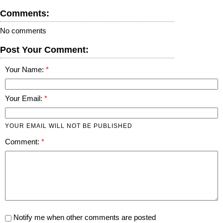
Comments:
No comments
Post Your Comment:
Your Name:
Your Email:
YOUR EMAIL WILL NOT BE PUBLISHED
Comment:
Notify me when other comments are posted