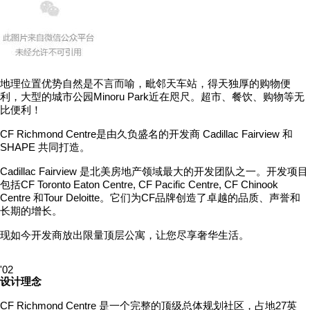
地理位置优势自然是不言而喻，毗邻天车站，得天独厚的购物便
利，大型的城市公园Minoru Park近在咫尺。超市、餐饮、购物等无
比便利！
CF Richmond Centre是由久负盛名的开发商 Cadillac Fairview 和
SHAPE 共同打造。
Cadillac Fairview 是北美房地产领域最大的开发团队之一。开发项目
包括CF Toronto Eaton Centre, CF Pacific Centre, CF Chinook
Centre 和Tour Deloitte。它们为CF品牌创造了卓越的品质、声誉和
长期的增长。
现如今开发商放出限量顶层公寓，让您尽享奢华生活。
'02
设计理念
CF Richmond Centre 是一个完整的顶级总体规划社区，占地27英