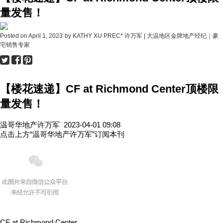
量发售！
Posted on
April 1, 2023
by
KATHY XU PREC* 许万军 | 大温地区金牌地产经纪｜豪
宅销售专家
【楼花速递】CF at Richmond Center顶楼限
量发售！
温哥华地产许万军
2023-04-01 09:08
点击上方“温哥华地产许万军”订阅本刊
CF at Richmond Center