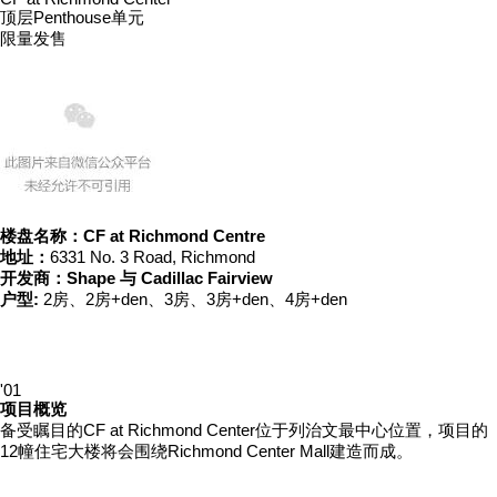
顶层Penthouse单元
限量发售
楼盘名称：CF at Richmond Centre
地址：
6331 No. 3 Road, Richmond
开发商：Shape 与 Cadillac Fairview
户型:
2房、2房+den、3房、3房+den、4房+den
'01
项目概览
备受瞩目的CF at Richmond Center位于列治文最中心位置，项目的
12幢住宅大楼将会围绕Richmond Center Mall建造而成。